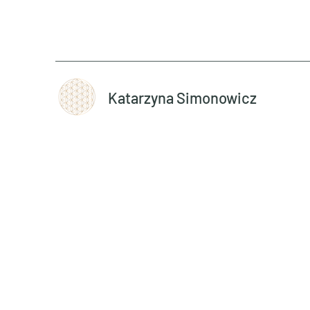
Katarzyna Simonowicz