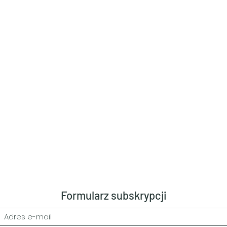
Formularz subskrypcji