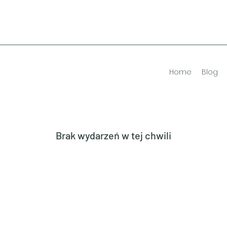
Home
Blog
Brak wydarzeń w tej chwili