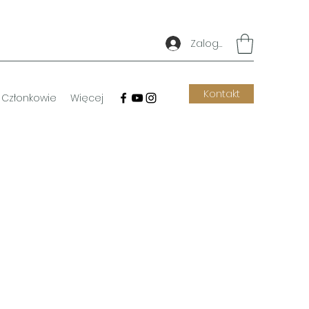
Zaloguj się
Kontakt
Członkowie
Więcej