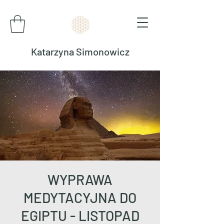
Katarzyna Simonowicz
WYPRAWA
MEDYTACYJNA DO
EGIPTU - LISTOPAD