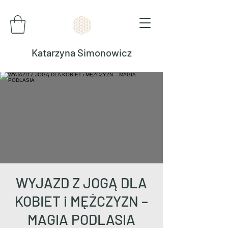
Katarzyna Simonowicz
WYJAZD Z JOGĄ DLA
KOBIET i MĘŻCZYZN –
MAGIA PODLASIA