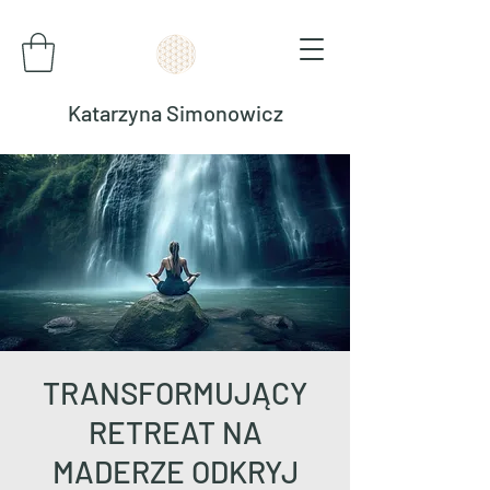
Katarzyna Simonowicz
TRANSFORMUJĄCY
RETREAT NA
MADERZE ODKRYJ