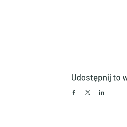
Udostępnij to 