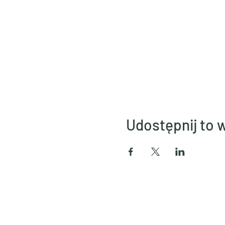
Udostępnij to 