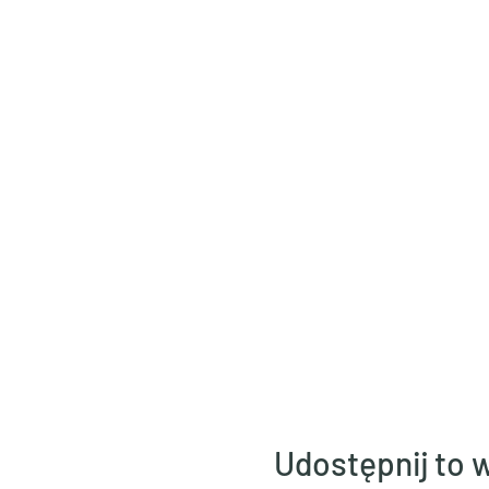
Udostępnij to 