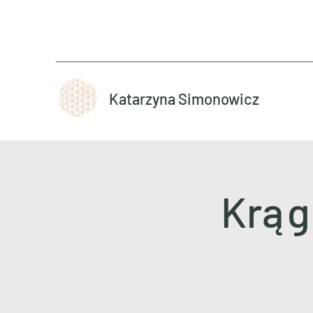
Katarzyna Simonowicz
Krąg