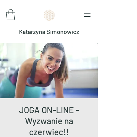
Katarzyna Simonowicz
JOGA ON-LINE -
Wyzwanie na
czerwiec!!