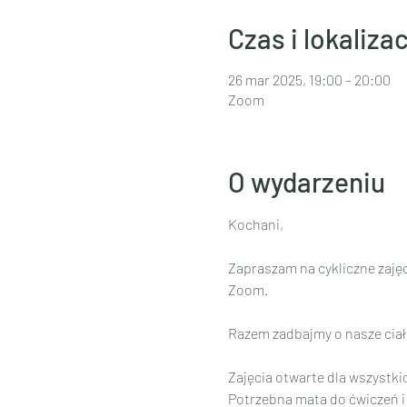
Czas i lokalizac
26 mar 2025, 19:00 – 20:00
Zoom
O wydarzeniu
Kochani,
Zapraszam na cykliczne zajęci
Zoom.
Razem zadbajmy o nasze ciał
Zajęcia otwarte dla wszystk
Potrzebna mata do ćwiczeń i