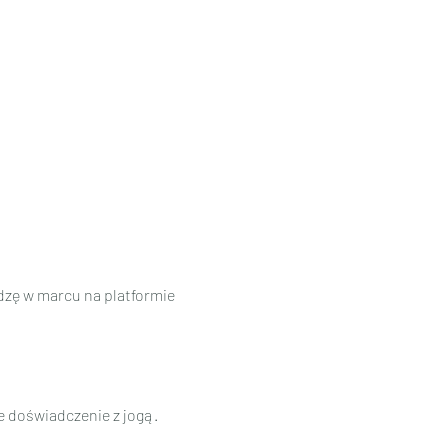
adzę w marcu na platformie 
 doświadczenie z jogą. 