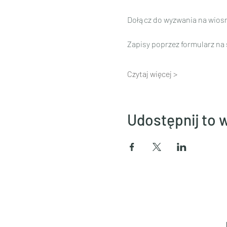
Dołącz do wyzwania na wiosnę
Zapisy poprzez formularz na 
Czytaj więcej >
Udostępnij to 