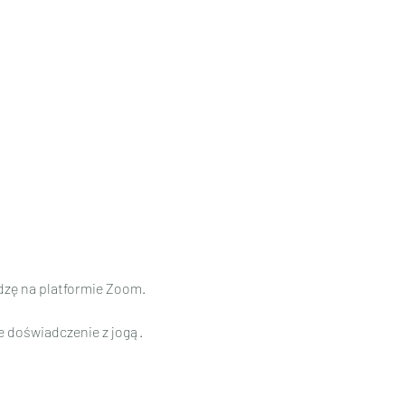
adzę na platformie Zoom.
 doświadczenie z jogą. 