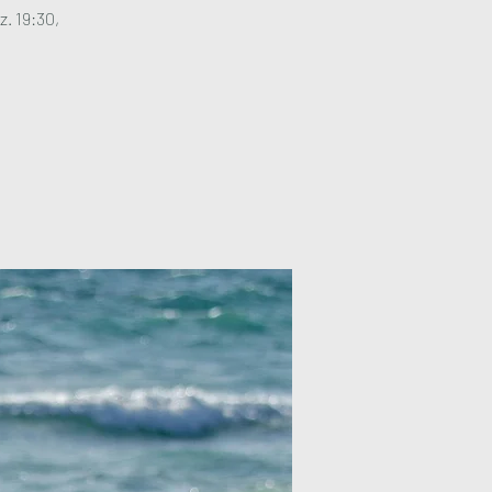
z. 19:30,