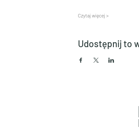
Czytaj więcej >
Udostępnij to 