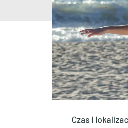
Czas i lokalizac