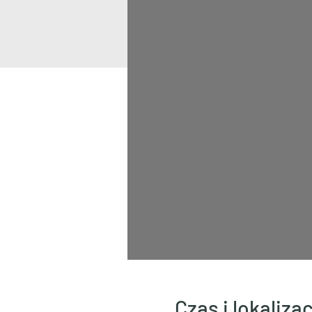
Czas i lokalizac