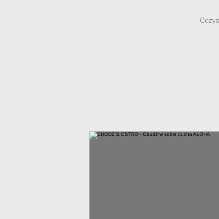
Oczyś