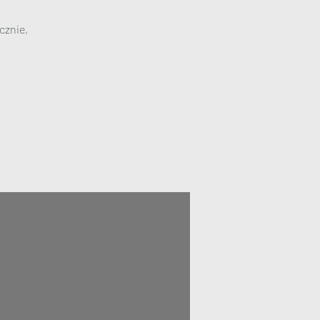
cznie,