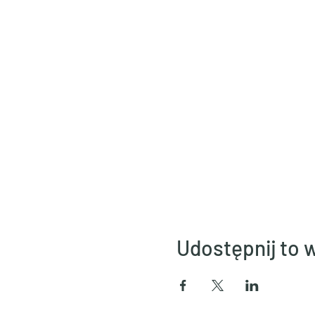
Udostępnij to 