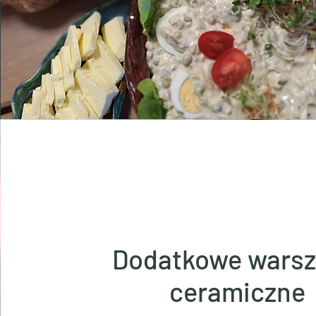
Dodatkowe warsz
ceramiczne